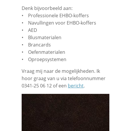
Denk bijvoorbeeld aan:
• Professionele EHBO-koffers
• Navullingen voor EHBO-koffers
• AED
• Blusmaterialen
• Brancards
• Oefenmaterialen
• Oproepsystemen
Vraag mij naar de mogelijkheden. Ik
hoor graag van u via telefoonnummer
0341-25 06 12 of een
bericht
.