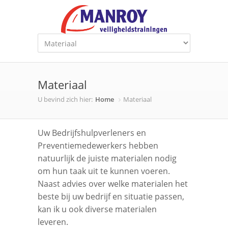
Materiaal
U bevind zich hier:
Home
Materiaal
Uw Bedrijfshulpverleners en
Preventiemedewerkers hebben
natuurlijk de juiste materialen nodig
om hun taak uit te kunnen voeren.
Naast advies over welke materialen het
beste bij uw bedrijf en situatie passen,
kan ik u ook diverse materialen
leveren.