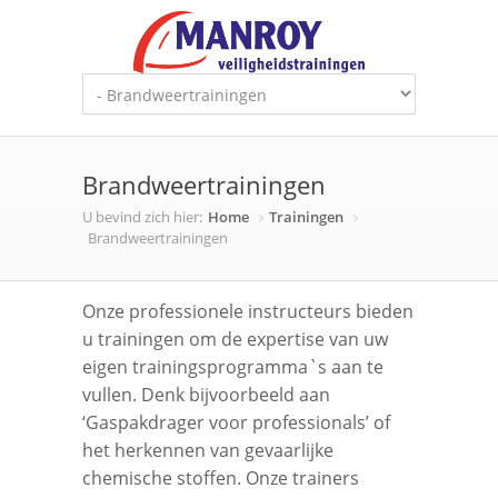
Brandweertrainingen
U bevind zich hier:
Home
Trainingen
Brandweertrainingen
Onze professionele instructeurs bieden
u trainingen om de expertise van uw
eigen trainingsprogramma`s aan te
vullen. Denk bijvoorbeeld aan
‘Gaspakdrager voor professionals’ of
het herkennen van gevaarlijke
chemische stoffen. Onze trainers