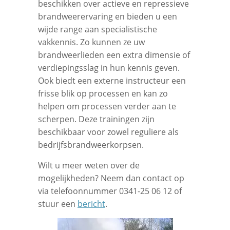
beschikken over actieve en repressieve
brandweerervaring en bieden u een
wijde range aan specialistische
vakkennis. Zo kunnen ze uw
brandweerlieden een extra dimensie of
verdiepingsslag in hun kennis geven.
Ook biedt een externe instructeur een
frisse blik op processen en kan zo
helpen om processen verder aan te
scherpen. Deze trainingen zijn
beschikbaar voor zowel reguliere als
bedrijfsbrandweerkorpsen.
Wilt u meer weten over de
mogelijkheden? Neem dan contact op
via telefoonnummer 0341-25 06 12 of
stuur een
bericht
.