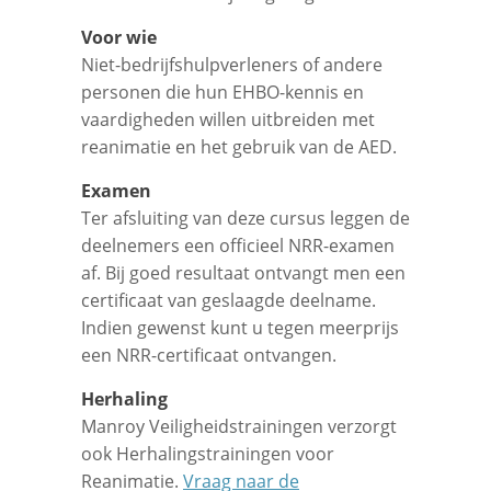
Voor wie
Niet-bedrijfshulpverleners of andere
personen die hun EHBO-kennis en
vaardigheden willen uitbreiden met
reanimatie en het gebruik van de AED.
Examen
Ter afsluiting van deze cursus leggen de
deelnemers een officieel NRR-examen
af. Bij goed resultaat ontvangt men een
certificaat van geslaagde deelname.
Indien gewenst kunt u tegen meerprijs
een NRR-certificaat ontvangen.
Herhaling
Manroy Veiligheidstrainingen verzorgt
ook Herhalingstrainingen voor
Reanimatie.
Vraag naar de