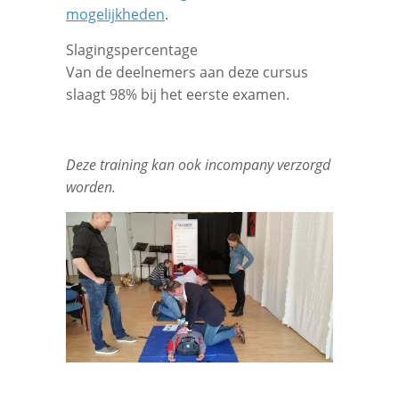
mogelijkheden
.
Slagingspercentage
Van de deelnemers aan deze cursus
slaagt 98% bij het eerste examen.
Deze training kan ook incompany verzorgd
worden.