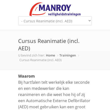
Cursus Reanimatie (incl.
AED)
U bevind zich hier:
Home
Trainingen
Cursus Reanimatie (incl. AED)
Waarom
Bij hartfalen telt werkelijk elke seconde
en een medewerker die kan
reanimeren en die weet hoe hij of zij
een Automatische Externe Defibrillator
(AED) moet gebruiken kan een groot