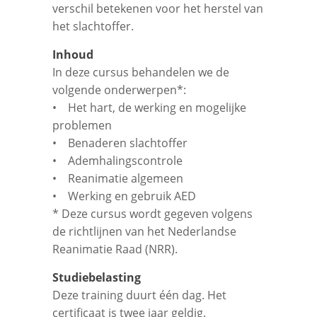
verschil betekenen voor het herstel van
het slachtoffer.
Inhoud
In deze cursus behandelen we de
volgende onderwerpen*:
• Het hart, de werking en mogelijke
problemen
• Benaderen slachtoffer
• Ademhalingscontrole
• Reanimatie algemeen
• Werking en gebruik AED
* Deze cursus wordt gegeven volgens
de richtlijnen van het Nederlandse
Reanimatie Raad (NRR).
Studiebelasting
Deze training duurt één dag. Het
certificaat is twee jaar geldig.