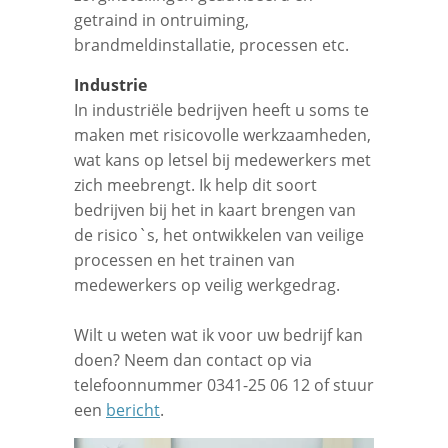
getraind in ontruiming,
brandmeldinstallatie, processen etc.
Industrie
In industriële bedrijven heeft u soms te
maken met risicovolle werkzaamheden,
wat kans op letsel bij medewerkers met
zich meebrengt. Ik help dit soort
bedrijven bij het in kaart brengen van
de risico`s, het ontwikkelen van veilige
processen en het trainen van
medewerkers op veilig werkgedrag.
Wilt u weten wat ik voor uw bedrijf kan
doen? Neem dan contact op via
telefoonnummer 0341-25 06 12 of stuur
een
bericht
.