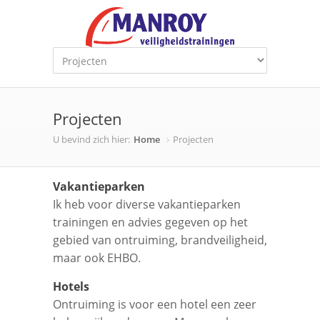
Projecten
U bevind zich hier:
Home
Projecten
Vakantieparken
Ik heb voor diverse vakantieparken
trainingen en advies gegeven op het
gebied van ontruiming, brandveiligheid,
maar ook EHBO.
Hotels
Ontruiming is voor een hotel een zeer